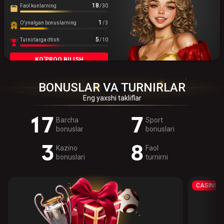
18
Faol kunlarning
/
30
1
O'ynalgan bonuslarning
/
3
5
Turnirlarga o'tish
/
10
KO'PROQ BILISH
BONUSLAR VA TURNIRLAR
Eng yaxshi takliflar
17
7
Barcha
Sport
bonuslar
bonuslari
3
8
Kazino
Faol
bonuslari
turnirni
CASINO