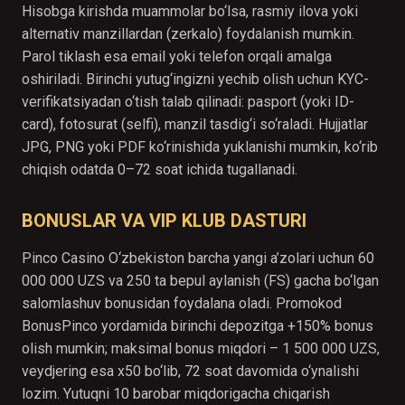
Hisobga kirishda muammolar bo‘lsa, rasmiy ilova yoki
alternativ manzillardan (zerkalo) foydalanish mumkin.
Parol tiklash esa email yoki telefon orqali amalga
oshiriladi. Birinchi yutug‘ingizni yechib olish uchun KYC-
verifikatsiyadan o‘tish talab qilinadi: pasport (yoki ID-
card), fotosurat (selfi), manzil tasdig‘i so‘raladi. Hujjatlar
JPG, PNG yoki PDF ko‘rinishida yuklanishi mumkin, ko‘rib
chiqish odatda 0–72 soat ichida tugallanadi.
BONUSLAR VA VIP KLUB DASTURI
Pinco Casino O‘zbekiston barcha yangi a’zolari uchun 60
000 000 UZS va 250 ta bepul aylanish (FS) gacha bo‘lgan
salomlashuv bonusidan foydalana oladi. Promokod
BonusPinco yordamida birinchi depozitga +150% bonus
olish mumkin; maksimal bonus miqdori – 1 500 000 UZS,
veydjering esa x50 bo‘lib, 72 soat davomida o‘ynalishi
lozim. Yutuqni 10 barobar miqdorigacha chiqarish