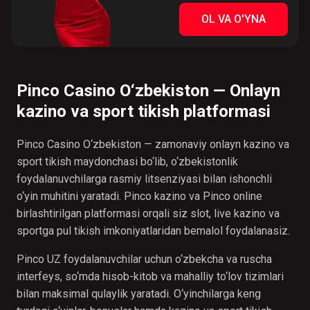
rt
OL VA O'YNA
Pinco Casino O‘zbekiston — Onlayn
ga tikishlar
kazino va sport tikish platformasi
ort
Pinco Casino O‘zbekiston — zamonaviy onlayn kazino va
ishlarim
sport tikish maydonchasi bo‘lib, o‘zbekistonlik
foydalanuvchilarga rasmiy litsenziyasi bilan ishonchli
t
o‘yin muhitini yaratadi. Pinco kazino va Pinco online
birlashtirilgan platformasi orqali siz slot, live kazino va
ins
sportga pul tikish imkoniyatlaridan bemalol foydalanasiz.
ox
Pinco UZ foydalanuvchilar uchun o‘zbekcha va ruscha
interfeys, so‘mda hisob-kitob va mahalliy to‘lov tizimlari
bilan maksimal qulaylik yaratadi. O‘yinchilarga keng