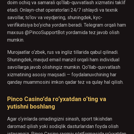
doim ochiq va samarali qo‘llab-quvvatlash xizmatini taklif
etadi. Onlayn-chat operatorlari 24/7 ishlaydi va texnik
savollar, to‘lov va veydjering, shuningdek, kyc-
verifikatsiya bo‘yicha yordam beradi. Telegram orqali ham
maxsus @PincoSupportBot yordamida tez javob olish
mumkin.
Murojaatlar o‘zbek, rus va ingliz tillarida qabul qilinadi.
Shuningdek, mavjud email manzil orqali ham individual
savollarga javob olishingiz mumkin. Qo‘llab-quvvatlash
xizmatining asosiy maqsadi — foydalanuvchining har
qanday muammosini imkon qadar tez va qulay hal qilish.
Pinco Casino’da ro‘yxatdan o‘ting va
yutishni boshlang
Agar o‘yinlarda omadingizni sinash, sport tikishdan
daromad qilish yoki sodiqlik dasturlaridan foyda olish
istasangiz, Pinco Casino rasmiy platformasida ro‘yxatdan