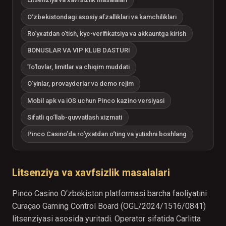
O‘zbekistondagi asosiy afzalliklari va kamchiliklari
Ro‘yxatdan o‘tish, kyc-verifikatsiya va akkauntga kirish
BONUSLAR VA VIP KLUB DASTURI
To‘lovlar, limitlar va chiqim muddati
O‘yinlar, provayderlar va demo rejim
Mobil apk va iOS uchun Pinco kazino versiyasi
Sifatli qo‘llab-quvvatlash xizmati
Pinco Casino’da ro‘yxatdan o‘ting va yutishni boshlang
Litsenziya va xavfsizlik masalalari
Pinco Casino O‘zbekiston platformasi barcha faoliyatini
Curaçao Gaming Control Board (OGL/2024/1516/0841)
litsenziyasi asosida yuritadi. Operator sifatida Carlitta