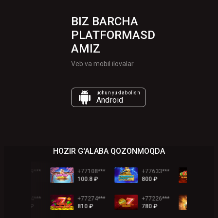
BIZ BARCHA
PLATFORMASD
AMIZ
Veb va mobil ilovalar
uchun yuklab olish
Android
HOZIR G'ALABA QOZONMOQDA
+77679***
+77108***
+77633***
luckyr***
600 ₽
100.8 ₽
800 ₽
105 ₽
+77274***
+77274***
+77226***
+77122*
133.2 ₽
810 ₽
780 ₽
115.2 ₽