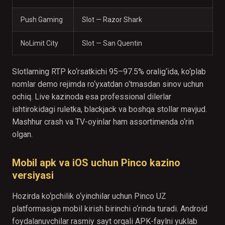
Push Gaming
Slot — Razor Shark
NoLimit City
Slot — San Quentin
Slotlarning RTP ko‘rsatkichi 95–97.5% oralig‘ida, ko‘plab
nomlar demo rejimda ro‘yxatdan o‘tmasdan sinov uchun
ochiq. Live kazinoda esa professional dilerlar
ishtirokidagi ruletka, blackjack va boshqa stollar mavjud.
Mashhur crash va TV-oyinlar ham assortimenda o‘rin
olgan.
Mobil apk va iOS uchun Pinco kazino
versiyasi
Hozirda ko‘pchilik o‘yinchilar uchun Pinco UZ
platformasiga mobil kirish birinchi o‘rinda turadi. Android
foydalanuvchilar rasmiy sayt orqali APK-faylni yuklab